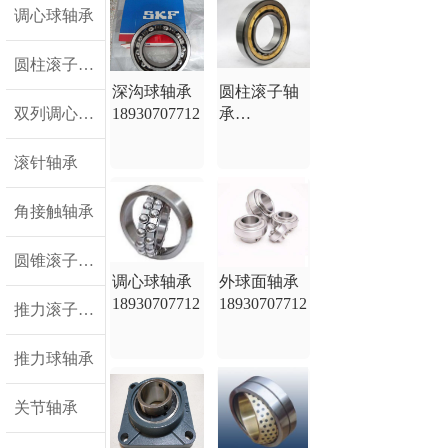
调心球轴承
圆柱滚子轴承
深沟球轴承
圆柱滚子轴
双列调心滚子轴承
18930707712
承
18930707712
滚针轴承
角接触轴承
圆锥滚子轴承
调心球轴承
外球面轴承
18930707712
18930707712
推力滚子轴承
推力球轴承
关节轴承