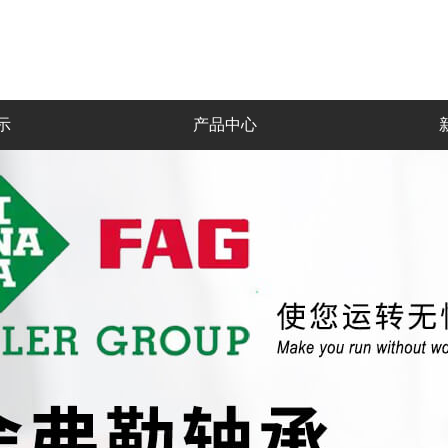
示
产品中心