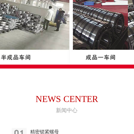
NEWS CENTER
新闻中心
精密锁紧螺母