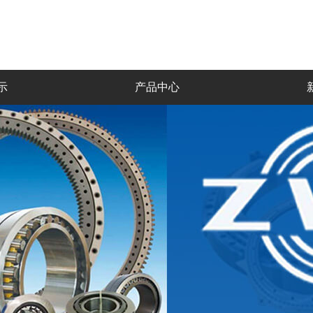
示
产品中心