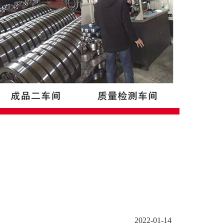
2022-01-14