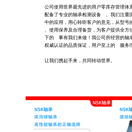
公司使用世界最先进的用户零库存管理体
配备了专业的轴承检测设备    。我们注
中的应用，用心聆听客户的意见，从型号的确
、使用保养及合理备货，为客户提供全方
下的    事有我们来做！我公司所经营的
权威认证的品质保证，用户至上的    服务理
让我们携起手来，共同转动世界。