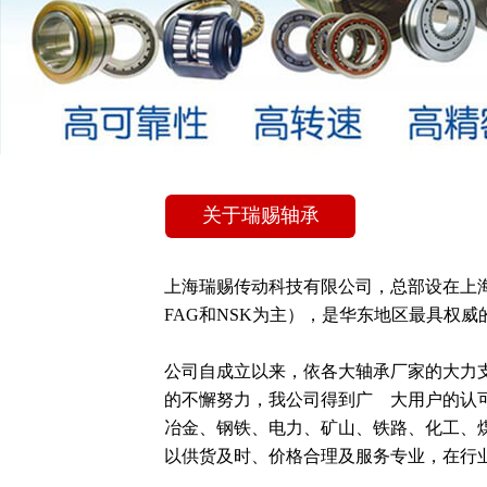
关于瑞赐轴承
上海瑞赐传动科技有限公司，总部设在上
FAG和NSK为主），是华东地区最具权威的
公司自成立以来，依各大轴承厂家的大力
的不懈努力，我公司得到广    大用户的
冶金、钢铁、电力、矿山、铁路、化工、煤矿
以供货及时、价格合理及服务专业，在行