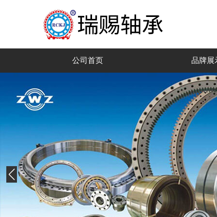
公司首页
品牌展