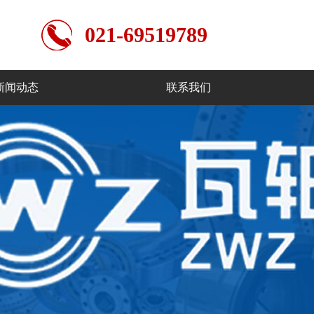
021-69519789
新闻动态
联系我们