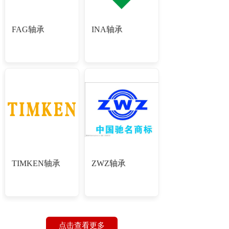
FAG轴承
INA轴承
TIMKEN轴承
ZWZ轴承
点击查看更多