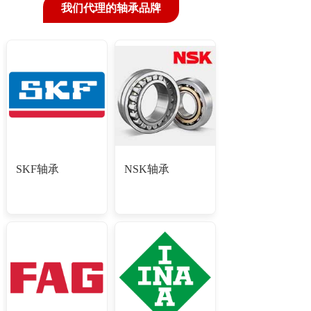
我们代理的轴承品牌
SKF轴承
NSK轴承