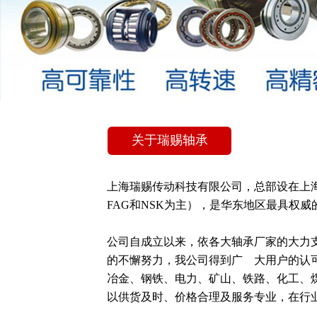
关于瑞赐轴承
上海瑞赐传动科技有限公司，总部设在上
FAG和NSK为主），是华东地区最具权威的
公司自成立以来，依各大轴承厂家的大力
的不懈努力，我公司得到广    大用户的
冶金、钢铁、电力、矿山、铁路、化工、煤矿
以供货及时、价格合理及服务专业，在行