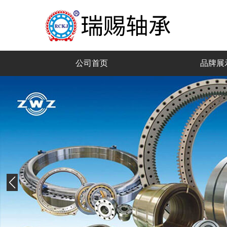
公司首页
品牌展