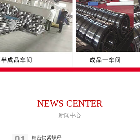
NEWS CENTER
新闻中心
精密锁紧螺母