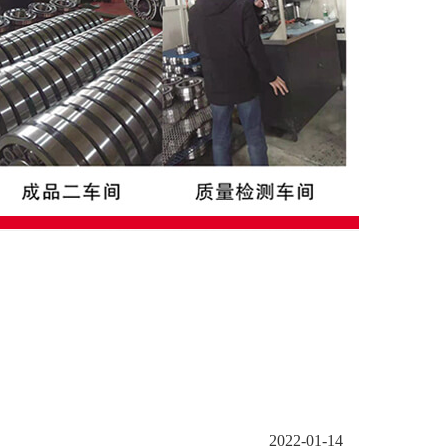
2022-01-14