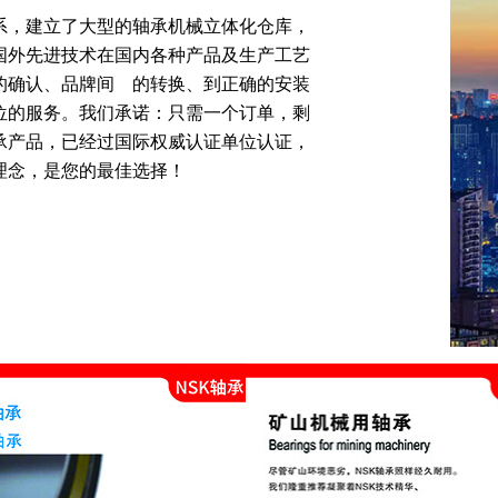
系，建立了大型的轴承机械立体化仓库，
重国外先进技术在国内各种产品及生产工艺
认、品牌间    的转换、到正确的安装 
位的服务。我们承诺：只需一个订单，剩
轴承产品，已经过国际权威认证单位认证，
念，是您的最佳选择！    