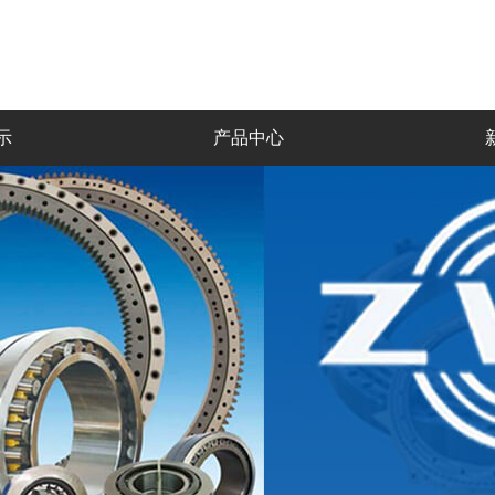
示
产品中心