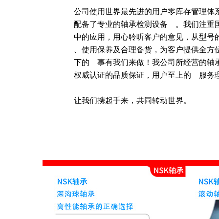
公司使用世界最先进的用户零库存管理体
配备了专业的轴承检测设备    。我们注
中的应用，用心聆听客户的意见，从型号的确
、使用保养及合理备货，为客户提供全方
下的    事有我们来做！我公司所经营的
权威认证的品质保证，用户至上的    服务理
让我们携起手来，共同转动世界。