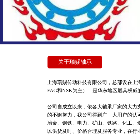
关于瑞赐轴承
上海瑞赐传动科技有限公司，总部设在上
FAG和NSK为主），是华东地区最具权威的
公司自成立以来，依各大轴承厂家的大力
的不懈努力，我公司得到广    大用户的
冶金、钢铁、电力、矿山、铁路、化工、煤矿
以供货及时、价格合理及服务专业，在行