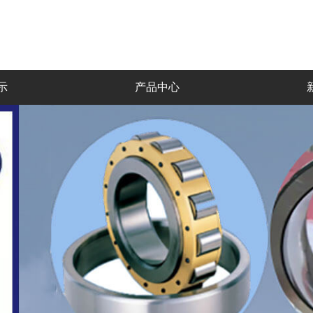
示
产品中心