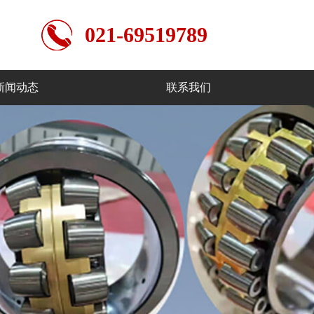
021-69519789
新闻动态
联系我们