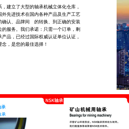
系，建立了大型的轴承机械立体化仓库，
重国外先进技术在国内各种产品及生产工艺
认、品牌间    的转换、到正确的安装 
位的服务。我们承诺：只需一个订单，剩
轴承产品，已经过国际权威认证单位认证，
念，是您的最佳选择！    