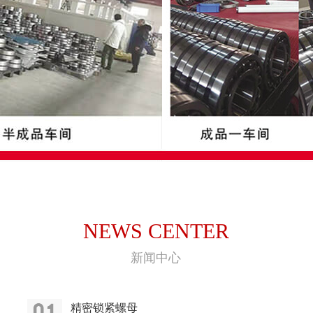
NEWS CENTER
新闻中心
精密锁紧螺母