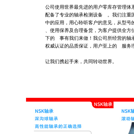
公司使用世界最先进的用户零库存管理体
配备了专业的轴承检测设备    。我们注
中的应用，用心聆听客户的意见，从型号的确
、使用保养及合理备货，为客户提供全方
下的    事有我们来做！我公司所经营的
权威认证的品质保证，用户至上的    服务理
让我们携起手来，共同转动世界。