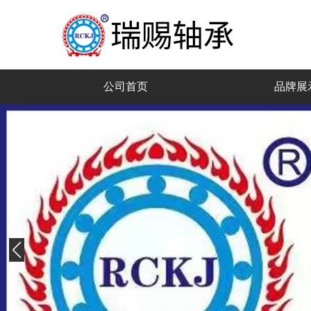
公司首页
品牌展