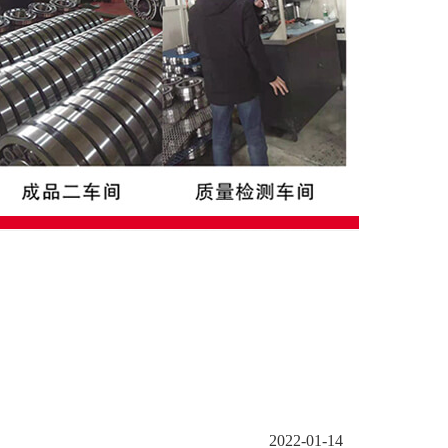
2022-01-14